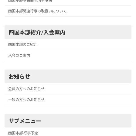
四国本部事務局の所掌事務
四国本部関連行事の取扱いについて
四国本部紹介/入会案内
四国本部のご紹介
入会のご案内
お知らせ
会員の方へのお知らせ
一般の方へのお知らせ
サブメニュー
四国本部 行事予定