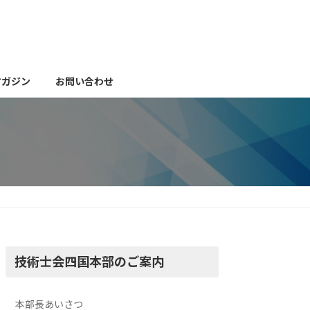
マガジン
お問い合わせ
技術士会四国本部のご案内
本部長あいさつ