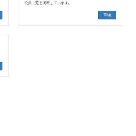
役員一覧を掲載しています。
詳細