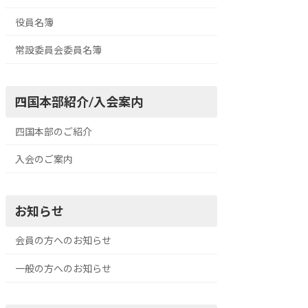
役員名簿
常設委員会委員名簿
四国本部紹介/入会案内
四国本部のご紹介
入会のご案内
お知らせ
会員の方へのお知らせ
一般の方へのお知らせ