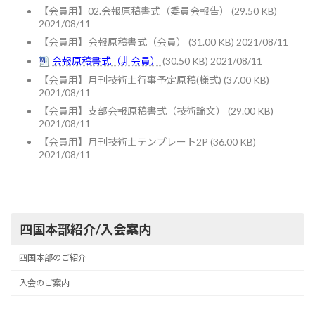
【会員用】02.会報原稿書式（委員会報告）
(29.50 KB)
2021/08/11
【会員用】会報原稿書式（会員）
(31.00 KB) 2021/08/11
会報原稿書式（非会員）
(30.50 KB) 2021/08/11
【会員用】月刊技術士行事予定原稿(様式)
(37.00 KB)
2021/08/11
【会員用】支部会報原稿書式（技術論文）
(29.00 KB)
2021/08/11
【会員用】月刊技術士テンプレート2P
(36.00 KB)
2021/08/11
四国本部紹介/入会案内
四国本部のご紹介
入会のご案内