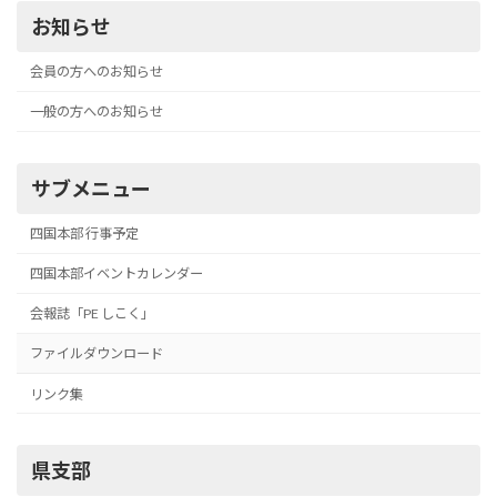
お知らせ
会員の方へのお知らせ
一般の方へのお知らせ
サブメニュー
四国本部 行事予定
四国本部イベントカレンダー
会報誌「PE しこく」
ファイルダウンロード
リンク集
県支部