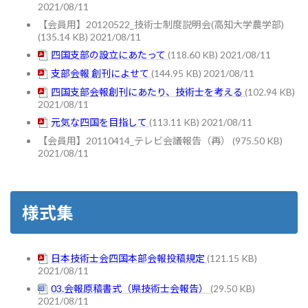
2021/08/11
【会員用】20120522_技術士制度説明会(高知大学農学部)
(135.14 KB) 2021/08/11
四国支部の設立にあたって
(118.60 KB) 2021/08/11
支部会報 創刊によせて
(144.95 KB) 2021/08/11
四国支部会報創刊にあたり、技術士を考える
(102.94 KB)
2021/08/11
元気な四国を目指して
(113.11 KB) 2021/08/11
【会員用】20110414_テレビ会議報告（再）
(975.50 KB)
2021/08/11
様式集
日本技術士会四国本部会報投稿規定
(121.15 KB)
2021/08/11
03.会報原稿書式（県技術士会報告）
(29.50 KB)
2021/08/11