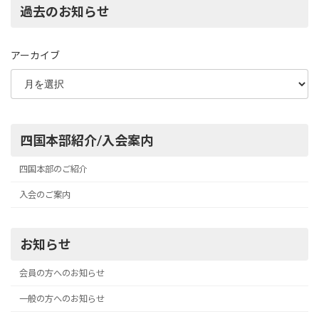
過去のお知らせ
アーカイブ
四国本部紹介/入会案内
四国本部のご紹介
入会のご案内
お知らせ
会員の方へのお知らせ
一般の方へのお知らせ