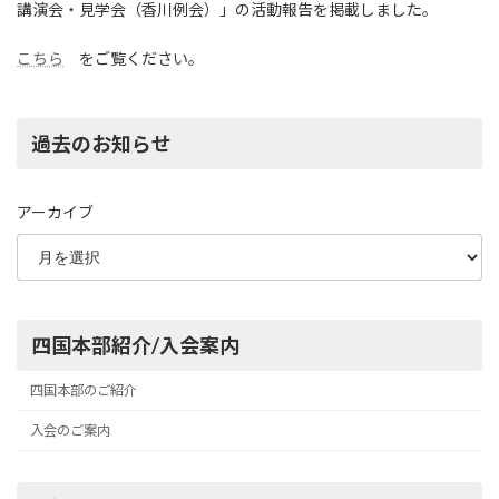
講演会・見学会（香川例会）」の活動報告を掲載しました。
こちら
をご覧ください。
過去のお知らせ
アーカイブ
四国本部紹介/入会案内
四国本部のご紹介
入会のご案内