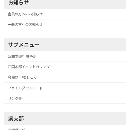
お知らせ
会員の方へのお知らせ
一般の方へのお知らせ
サブメニュー
四国本部 行事予定
四国本部イベントカレンダー
会報誌「PE しこく」
ファイルダウンロード
リンク集
県支部