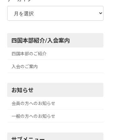
四国本部紹介/入会案内
四国本部のご紹介
入会のご案内
お知らせ
会員の方へのお知らせ
一般の方へのお知らせ
サブメニュー