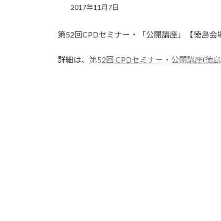
2017年11月7日
第52回CPDセミナー・「公開講座」【徳島
詳細は、
第52回 CPDセミナー・公開講座(徳