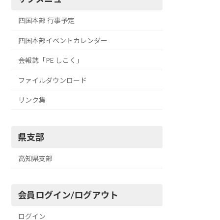
四国本部 行事予定
四国本部イベントカレンダー
会報誌「PE しこく」
ファイルダウンロード
リンク集
県支部
高知県支部
会員ログイン/ログアウト
ログイン