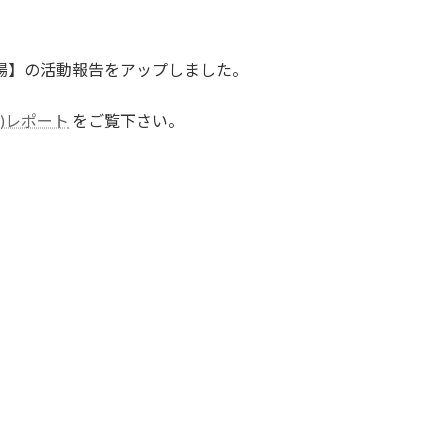
会場】の活動報告をアップしました。
島)レポート
をご覧下さい。