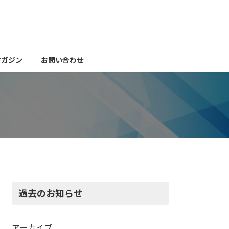
マガジン
お問い合わせ
過去のお知らせ
アーカイブ