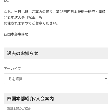
い。
なお、当日は既にご案内の通り、第23回西日本技術士研究・業績
発表年次大会（松山）も
開催されますのでご留意ください。
四国本部事務局
過去のお知らせ
アーカイブ
四国本部紹介/入会案内
四国本部のご紹介