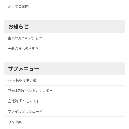
入会のご案内
お知らせ
会員の方へのお知らせ
一般の方へのお知らせ
サブメニュー
四国本部 行事予定
四国本部イベントカレンダー
会報誌「PE しこく」
ファイルダウンロード
リンク集