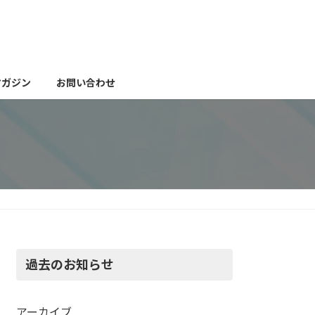
マガジン
お問い合わせ
過去のお知らせ
アーカイブ