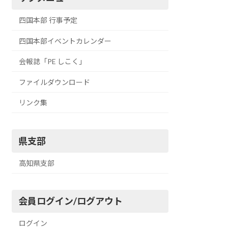
四国本部 行事予定
四国本部イベントカレンダー
会報誌「PE しこく」
ファイルダウンロード
リンク集
県支部
高知県支部
会員ログイン/ログアウト
ログイン