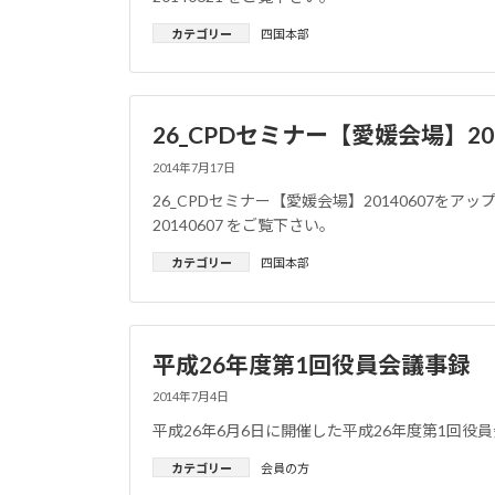
カテゴリー
四国本部
26_CPDセミナー【愛媛会場】201
2014年7月17日
26_CPDセミナー【愛媛会場】20140607をア
20140607 をご覧下さい。
カテゴリー
四国本部
平成26年度第1回役員会議事録
2014年7月4日
平成26年6月6日に開催した平成26年度第1回
カテゴリー
会員の方