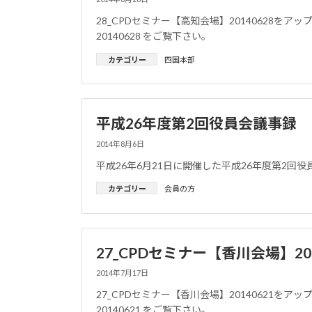
28_CPDセミナー【高知会場】20140628をア
20140628 をご覧下さい。
カテゴリー
四国本部
平成26年度第2回役員会議事録
2014年8月6日
平成26年6月21日に開催した平成26年度第2回
カテゴリー
会員の方
27_CPDセミナー【香川会場】201
2014年7月17日
27_CPDセミナー【香川会場】20140621をア
20140621 をご覧下さい。