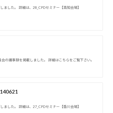
ップしました。 詳細は、28_CPDセミナー【高知会場】
役員会の議事録を掲載しました。 詳細はこちらをご覧下さい。
40621
ップしました。 詳細は、27_CPDセミナー【香川会場】