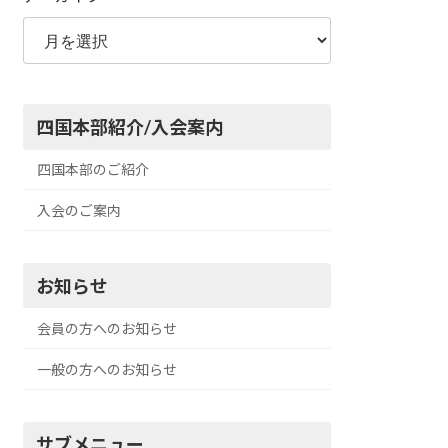
四国本部紹介/入会案内
四国本部のご紹介
入会のご案内
お知らせ
会員の方へのお知らせ
一般の方へのお知らせ
サブメニュー