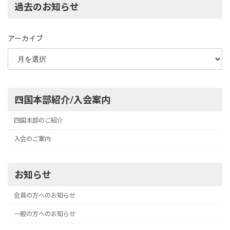
過去のお知らせ
アーカイブ
四国本部紹介/入会案内
四国本部のご紹介
入会のご案内
お知らせ
会員の方へのお知らせ
一般の方へのお知らせ