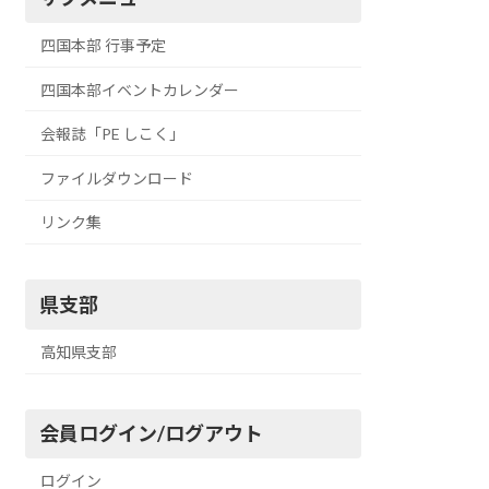
四国本部 行事予定
四国本部イベントカレンダー
会報誌「PE しこく」
ファイルダウンロード
リンク集
県支部
高知県支部
会員ログイン/ログアウト
ログイン