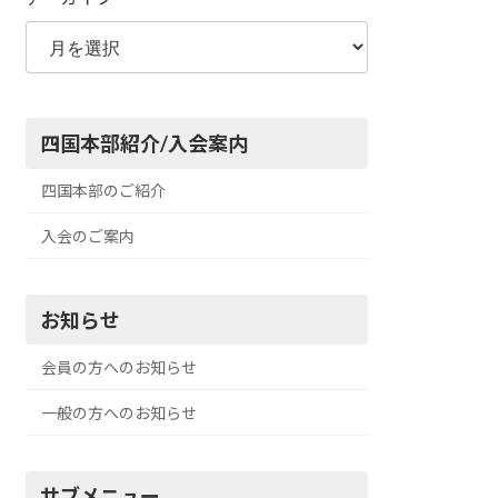
四国本部紹介/入会案内
四国本部のご紹介
入会のご案内
お知らせ
会員の方へのお知らせ
一般の方へのお知らせ
サブメニュー