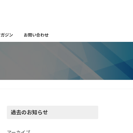
マガジン
お問い合わせ
過去のお知らせ
アーカイブ