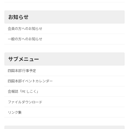
お知らせ
会員の方へのお知らせ
一般の方へのお知らせ
サブメニュー
四国本部 行事予定
四国本部イベントカレンダー
会報誌「PE しこく」
ファイルダウンロード
リンク集