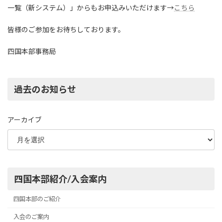
一覧（新システム）」からもお申込みいただけます→
こちら
皆様のご参加をお待ちしております。
四国本部事務局
過去のお知らせ
アーカイブ
四国本部紹介/入会案内
四国本部のご紹介
入会のご案内