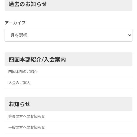
過去のお知らせ
アーカイブ
四国本部紹介/入会案内
四国本部のご紹介
入会のご案内
お知らせ
会員の方へのお知らせ
一般の方へのお知らせ