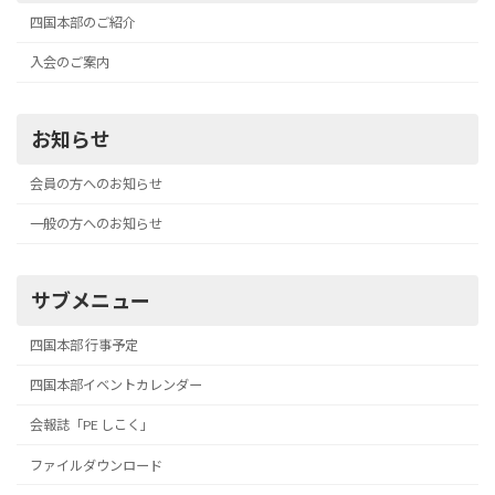
四国本部のご紹介
入会のご案内
お知らせ
会員の方へのお知らせ
一般の方へのお知らせ
サブメニュー
四国本部 行事予定
四国本部イベントカレンダー
会報誌「PE しこく」
ファイルダウンロード