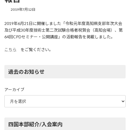
2019年7月12日
2019年6月21日に開催しました「令和元年度高知県支部年次大会
及び平成30年度技術士第二次試験合格者祝賀会（高知会場）、第
64回CPDセミナー・公開講座」の活動報告を掲載しました。
こちら
をご覧ください。
過去のお知らせ
アーカイブ
四国本部紹介/入会案内