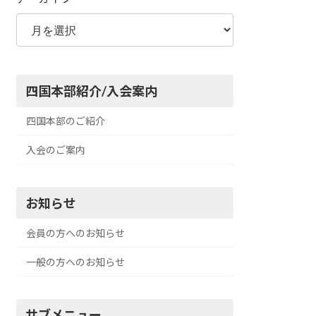
四国本部紹介/入会案内
四国本部のご紹介
入会のご案内
お知らせ
会員の方へのお知らせ
一般の方へのお知らせ
サブメニュー