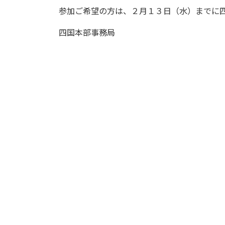
参加ご希望の方は、２月１３日（水）までに
四国本部事務局