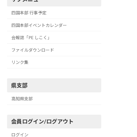
四国本部 行事予定
四国本部イベントカレンダー
会報誌「PE しこく」
ファイルダウンロード
リンク集
県支部
高知県支部
会員ログイン/ログアウト
ログイン