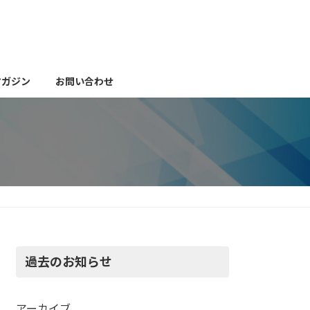
マガジン
お問い合わせ
過去のお知らせ
アーカイブ