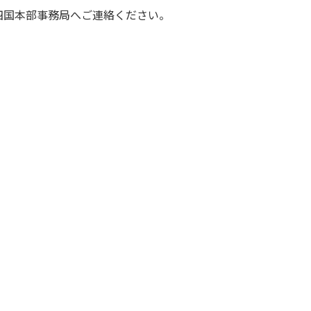
四国本部事務局へご連絡ください。