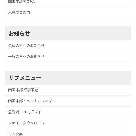
四国本部のご紹介
入会のご案内
お知らせ
会員の方へのお知らせ
一般の方へのお知らせ
サブメニュー
四国本部 行事予定
四国本部イベントカレンダー
会報誌「PE しこく」
ファイルダウンロード
リンク集