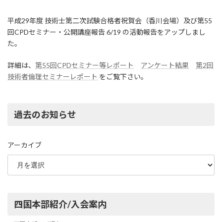
平成29年度 技術士第二次試験合格者祝賀会（香川会場）及び第55
回CPDセミナー・公開講座報告 6/19 の活動報告をアップしまし
た。
詳細は、
第55回CPDセミナー等レポート
アンケート結果
第2回
技術者倫理セミナーレポート
をご覧下さい。
過去のお知らせ
アーカイブ
四国本部紹介/入会案内