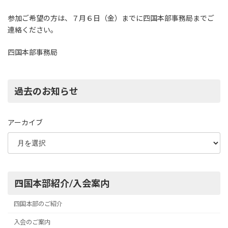
参加ご希望の方は、７月６日（金）までに四国本部事務局までご
連絡ください。
四国本部事務局
過去のお知らせ
アーカイブ
四国本部紹介/入会案内
四国本部のご紹介
入会のご案内