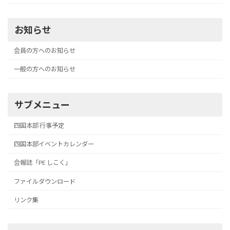
お知らせ
会員の方へのお知らせ
一般の方へのお知らせ
サブメニュー
四国本部 行事予定
四国本部イベントカレンダー
会報誌「PE しこく」
ファイルダウンロード
リンク集