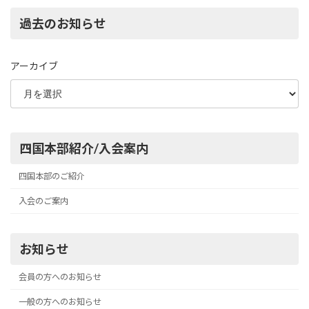
過去のお知らせ
アーカイブ
四国本部紹介/入会案内
四国本部のご紹介
入会のご案内
お知らせ
会員の方へのお知らせ
一般の方へのお知らせ