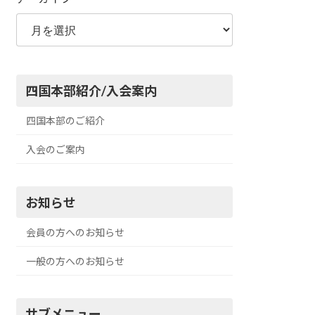
四国本部紹介/入会案内
四国本部のご紹介
入会のご案内
お知らせ
会員の方へのお知らせ
一般の方へのお知らせ
サブメニュー