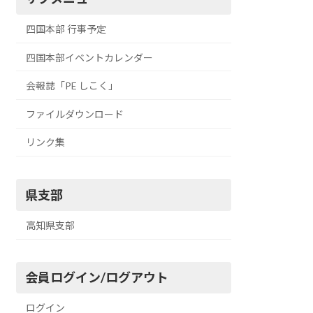
四国本部 行事予定
四国本部イベントカレンダー
会報誌「PE しこく」
ファイルダウンロード
リンク集
県支部
高知県支部
会員ログイン/ログアウト
ログイン