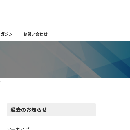
マガジン
お問い合わせ
内】
過去のお知らせ
アーカイブ