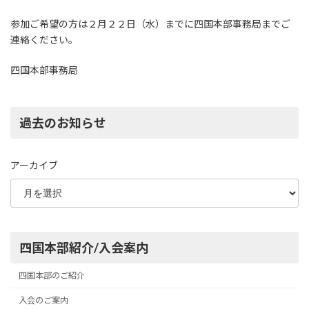
参加ご希望の方は２月２２日（水）までに四国本部事務局までご
連絡ください。
四国本部事務局
過去のお知らせ
アーカイブ
四国本部紹介/入会案内
四国本部のご紹介
入会のご案内