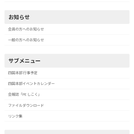
お知らせ
会員の方へのお知らせ
一般の方へのお知らせ
サブメニュー
四国本部 行事予定
四国本部イベントカレンダー
会報誌「PE しこく」
ファイルダウンロード
リンク集