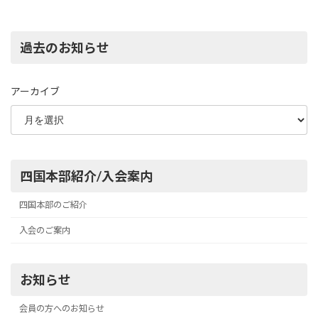
過去のお知らせ
アーカイブ
四国本部紹介/入会案内
四国本部のご紹介
入会のご案内
お知らせ
会員の方へのお知らせ