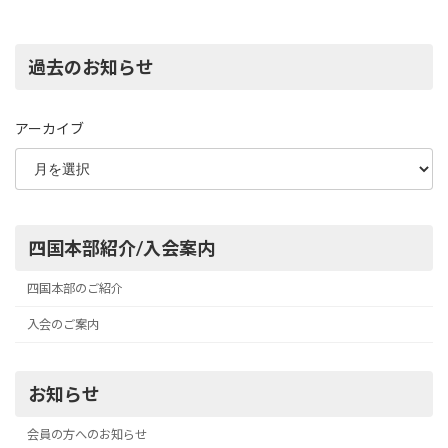
過去のお知らせ
アーカイブ
四国本部紹介/入会案内
四国本部のご紹介
入会のご案内
お知らせ
会員の方へのお知らせ